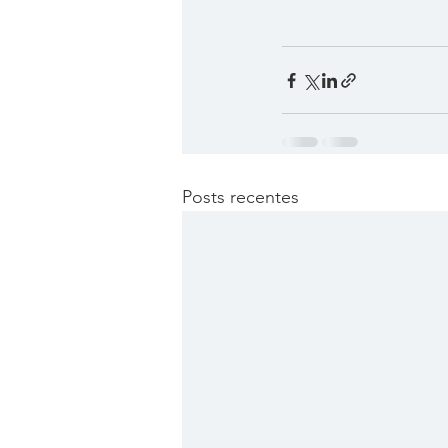
Posts recentes