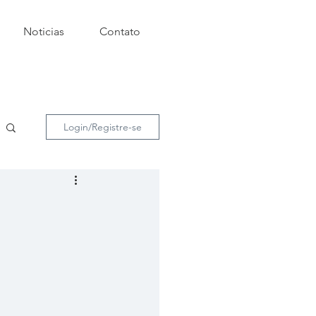
Noticias
Contato
Login/Registre-se