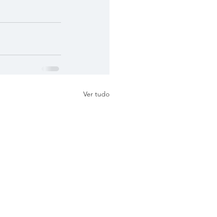
Ver tudo