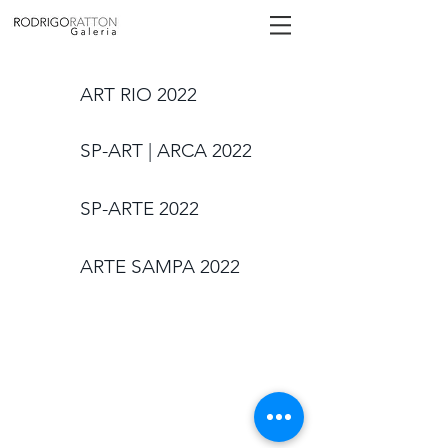
ART RIO 2022
SP-ART | ARCA 2022
SP-ARTE 2022
ARTE SAMPA 2022